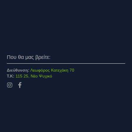
Που θα μας βρείτε:
Διεύθυνση:
Λεωφόρος Κατεχάκη 70
Τ.Κ:
115 25, Νέο Ψυχικό