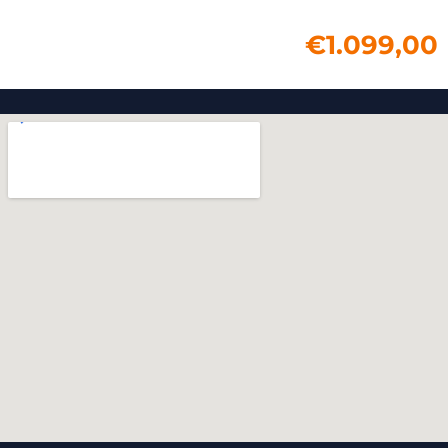
€
1.099,00