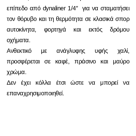
επίπεδο από dynaliner 1/4″ για να σταματήσει
τον θόρυβο και τη θερμότητα σε κλασικά σπορ
αυτοκίνητα, φορτηγά και εκτός δρόμου
οχήματα.
Ανθεκτικό με ανάγλυφης υφής χαλί,
προσφέρεται σε καφέ, πράσινο και μαύρο
χρώμα.
Δεν έχει κόλλα έτσι ώστε να μπορεί να
επαναχρησιμοποιηθεί.