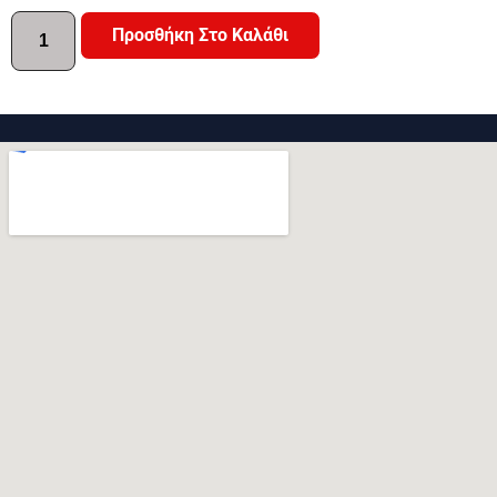
Προσθήκη Στο Καλάθι