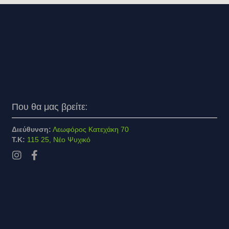
Που θα μας βρείτε:
Διεύθυνση:
Λεωφόρος Κατεχάκη 70
Τ.Κ:
115 25, Νέο Ψυχικό