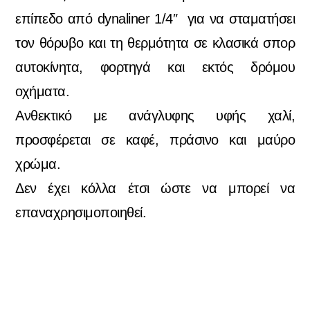
επίπεδο από dynaliner 1/4″ για να σταματήσει
τον θόρυβο και τη θερμότητα σε κλασικά σπορ
αυτοκίνητα, φορτηγά και εκτός δρόμου
οχήματα.
Ανθεκτικό με ανάγλυφης υφής χαλί,
προσφέρεται σε καφέ, πράσινο και μαύρο
χρώμα.
Δεν έχει κόλλα έτσι ώστε να μπορεί να
επαναχρησιμοποιηθεί.