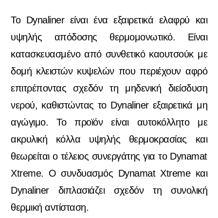
Το Dynaliner είναι ένα εξαιρετικά ελαφρύ και
υψηλής απόδοσης θερμομονωτικό. Είναι
κατασκευασμένο από συνθετικό καουτσούκ με
δομή κλειστών κυψελών που περιέχουν αφρό
επιτρέποντας σχεδόν τη μηδενική διείσδυση
νερού, καθιστώντας το Dynaliner εξαιρετικά μη
αγώγιμο. Το προϊόν είναι αυτοκόλλητο με
ακρυλική κόλλα υψηλής θερμοκρασίας και
θεωρείται ο τέλειος συνεργάτης για το Dynamat
Xtreme. Ο συνδυασμός Dynamat Xtreme και
Dynaliner διπλασιάζει σχεδόν τη συνολική
θερμική αντίσταση.