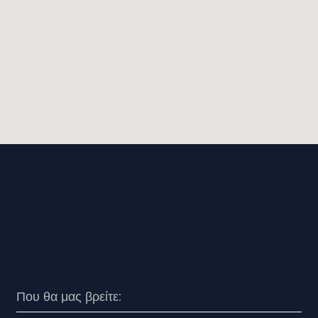
Που θα μας βρείτε: